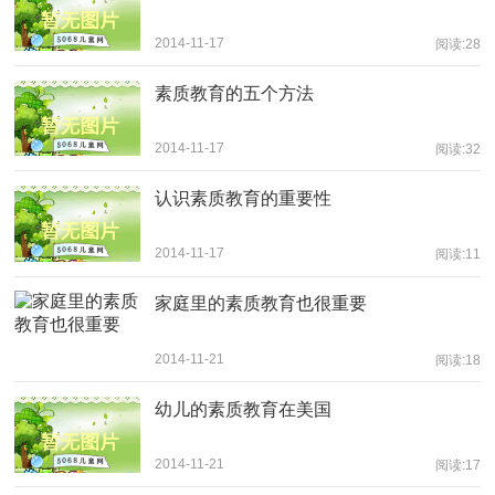
2014-11-17
阅读:28
素质教育的五个方法
2014-11-17
阅读:32
认识素质教育的重要性
2014-11-17
阅读:11
家庭里的素质教育也很重要
2014-11-21
阅读:18
幼儿的素质教育在美国
2014-11-21
阅读:17