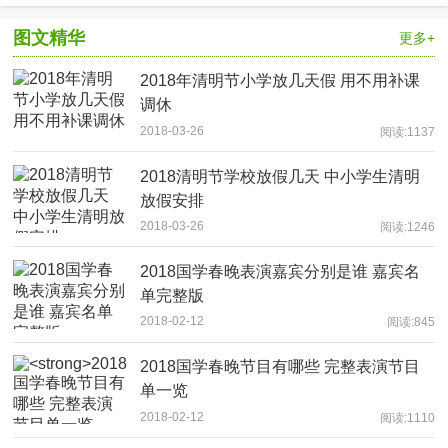
图文精华
更多+
2018年清明节小学放几天假 用不用补课
调休
2018-03-26
阅读:1137
2018清明节学校放假几天 中小学生清明
放假安排
2018-03-26
阅读:1246
2018国学春晚表演嘉宾分别是谁 嘉宾名
单完整版
2018-02-12
阅读:845
2018国学春晚节目有哪些 完整表演节目
单一览
2018-02-12
阅读:1110