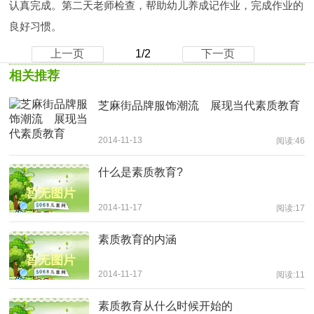
认真完成。第二天老师检查，帮助幼儿养成记作业，完成作业的
良好习惯。
上一页
1/2
下一页
相关推荐
芝麻街品牌服饰潮流 展现当代素质教育
2014-11-13
阅读:46
什么是素质教育?
2014-11-17
阅读:17
素质教育的内涵
2014-11-17
阅读:11
素质教育从什么时候开始的