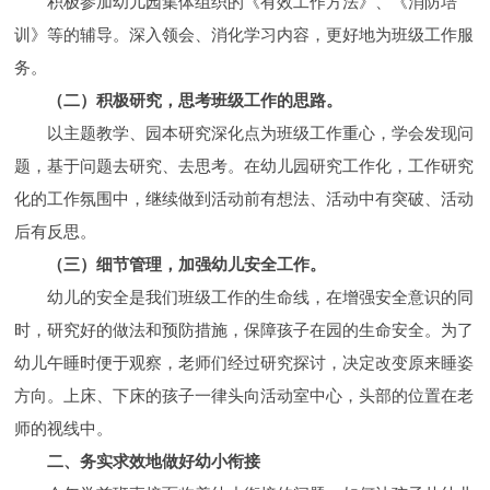
积极参加幼儿园集体组织的《有效工作方法》、《消防培
训》等的辅导。深入领会、消化学习内容，更好地为班级工作服
务。
（二）积极研究，思考班级工作的思路。
以主题教学、园本研究深化点为班级工作重心，学会发现问
题，基于问题去研究、去思考。在幼儿园研究工作化，工作研究
化的工作氛围中，继续做到活动前有想法、活动中有突破、活动
后有反思。
（三）细节管理，加强幼儿安全工作。
幼儿的安全是我们班级工作的生命线，在增强安全意识的同
时，研究好的做法和预防措施，保障孩子在园的生命安全。为了
幼儿午睡时便于观察，老师们经过研究探讨，决定改变原来睡姿
方向。上床、下床的孩子一律头向活动室中心，头部的位置在老
师的视线中。
二、务实求效地做好幼小衔接