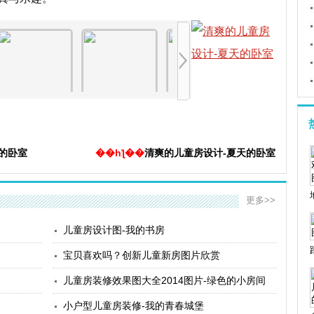
的卧室
��һƪ��
清爽的儿童房设计-夏天的卧室
更多>>
儿童房设计图-我的书房
宝贝喜欢吗？创新儿童新房图片欣赏
儿童房装修效果图大全2014图片-绿色的小房间
小户型儿童房装修-我的青春城堡