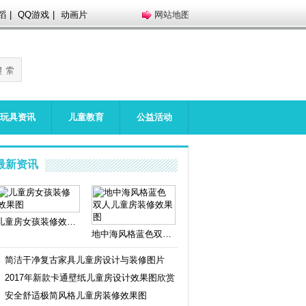
蹈
|
QQ游戏
|
动画片
网站地图
玩具资讯
儿童教育
公益活动
最新资讯
儿童房女孩装修效果图
地中海风格蓝色双人儿童房装修效果图
简洁干净复古家具儿童房设计与装修图片
2017年新款卡通壁纸儿童房设计效果图欣赏
安全舒适极简风格儿童房装修效果图