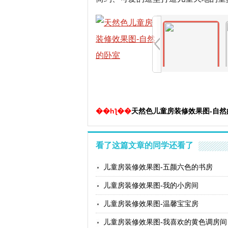
��һƪ��
天然色儿童房装修效果图-自然
看了这篇文章的同学还看了
儿童房装修效果图-五颜六色的书房
儿童房装修效果图-我的小房间
儿童房装修效果图-温馨宝宝房
儿童房装修效果图-我喜欢的黄色调房间