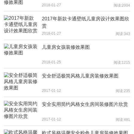
2018-01-27
阅读:2004
2017年新款卡通壁纸儿童房设计效果图欣
赏
2018-01-27
阅读:343
儿童房女孩装修效果图
2018-01-25
阅读:1215
安全舒适极简风格儿童房装修效果图
2017-01-12
阅读:235
安全实用简约风格女生房间装修图片欣赏
2017-01-12
阅读:491
欧式风格温馨安全粉色儿童房装修效果图