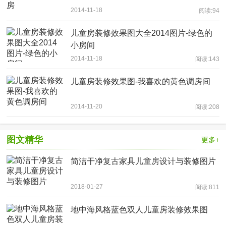
2014-11-18
阅读:94
儿童房装修效果图大全2014图片-绿色的
小房间
2014-11-18
阅读:143
儿童房装修效果图-我喜欢的黄色调房间
2014-11-20
阅读:208
图文精华
更多+
简洁干净复古家具儿童房设计与装修图片
2018-01-27
阅读:811
地中海风格蓝色双人儿童房装修效果图