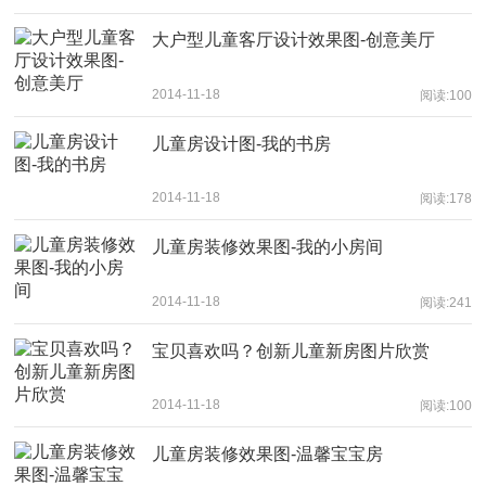
大户型儿童客厅设计效果图-创意美厅
2014-11-18
阅读:100
儿童房设计图-我的书房
2014-11-18
阅读:178
儿童房装修效果图-我的小房间
2014-11-18
阅读:241
宝贝喜欢吗？创新儿童新房图片欣赏
2014-11-18
阅读:100
儿童房装修效果图-温馨宝宝房