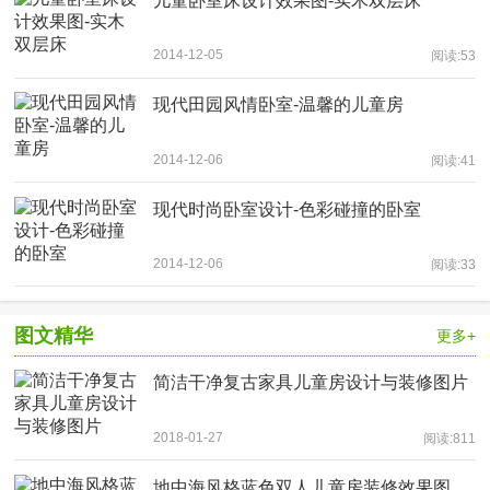
儿童卧室床设计效果图-实木双层床
2014-12-05
阅读:53
现代田园风情卧室-温馨的儿童房
2014-12-06
阅读:41
现代时尚卧室设计-色彩碰撞的卧室
2014-12-06
阅读:33
图文精华
更多+
简洁干净复古家具儿童房设计与装修图片
2018-01-27
阅读:811
地中海风格蓝色双人儿童房装修效果图