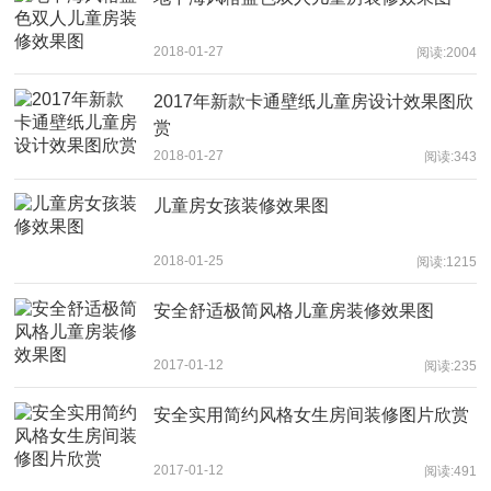
2018-01-27
阅读:2004
2017年新款卡通壁纸儿童房设计效果图欣
赏
2018-01-27
阅读:343
儿童房女孩装修效果图
2018-01-25
阅读:1215
安全舒适极简风格儿童房装修效果图
2017-01-12
阅读:235
安全实用简约风格女生房间装修图片欣赏
2017-01-12
阅读:491