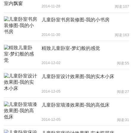
2014-11-28
阅读:107
儿童卧室书房装修图-我的小书房
2014-11-30
阅读:163
精致儿童卧室-梦幻般的感觉
2014-12-02
阅读:55
儿童卧室设计效果图-我的实木小床
2014-12-05
阅读:27
儿童卧室墙漆效果图-我的高低床
2014-12-05
阅读:31