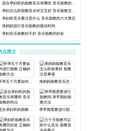
适合孕妇听的胎教音乐有哪些 音乐胎教的特点
孕妇怎么听胎教音乐对宝宝好 音乐胎教怎么做
孕妇听音乐要注意什么 音乐胎教的六大禁忌
准妈妈进行音乐胎教的最佳时间
孕妇音乐胎教好不好 音乐胎教的好处
热点图文
怀孕五个月要如何进行胎教 正确的胎教方法
准妈妈胎教音乐怎么听效果好 胎教注意事项
适合孕妇听的胎教音乐有哪些 音乐胎教的特点
孕早期需要进行胎教吗 孕早期的胎教方法