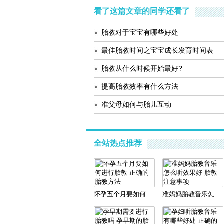
看了这篇文章的同学还看了
胎教对于宝宝有哪些好处
最佳胎教时间之宝宝成长发育时间表
胎教从什么时候开始最好?
提高胎教效率有什么方法
准父母如何与胎儿互动
全站热点推荐
怀孕五个月要如何进行胎教 正确的胎教方法
准妈妈胎教音乐怎么听效果好 胎教注意事项