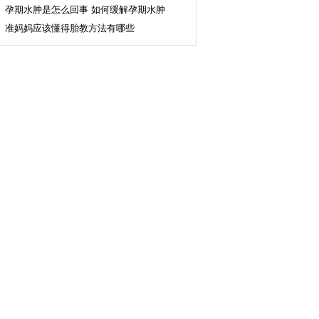
孕期水肿是怎么回事 如何缓解孕期水肿
准妈妈应该懂得胎教方法有哪些